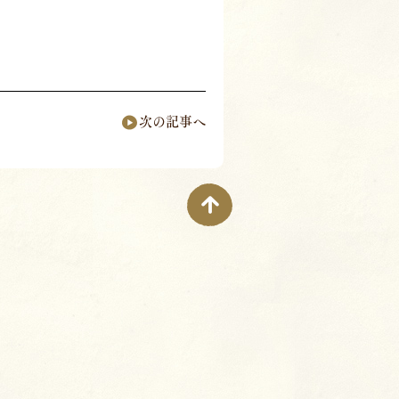
。
次の記事へ