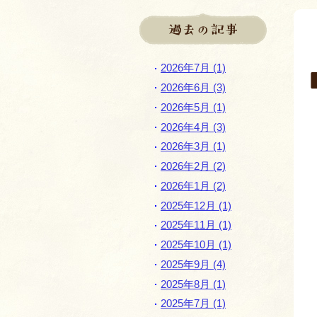
過去の記事
2026年7月 (1)
2026年6月 (3)
2026年5月 (1)
2026年4月 (3)
2026年3月 (1)
2026年2月 (2)
2026年1月 (2)
2025年12月 (1)
2025年11月 (1)
2025年10月 (1)
2025年9月 (4)
2025年8月 (1)
2025年7月 (1)