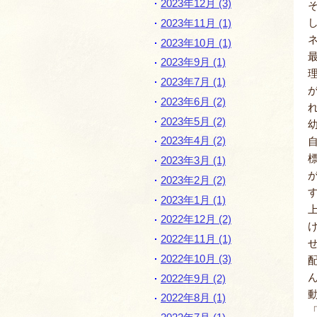
2023年12月 (3)
2023年11月 (1)
2023年10月 (1)
2023年9月 (1)
2023年7月 (1)
2023年6月 (2)
2023年5月 (2)
2023年4月 (2)
2023年3月 (1)
2023年2月 (2)
2023年1月 (1)
2022年12月 (2)
2022年11月 (1)
2022年10月 (3)
2022年9月 (2)
2022年8月 (1)