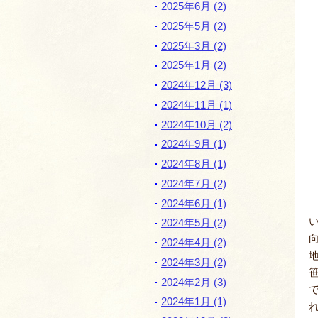
2025年6月 (2)
2025年5月 (2)
2025年3月 (2)
2025年1月 (2)
2024年12月 (3)
2024年11月 (1)
2024年10月 (2)
2024年9月 (1)
2024年8月 (1)
2024年7月 (2)
2024年6月 (1)
2024年5月 (2)
2024年4月 (2)
2024年3月 (2)
2024年2月 (3)
2024年1月 (1)