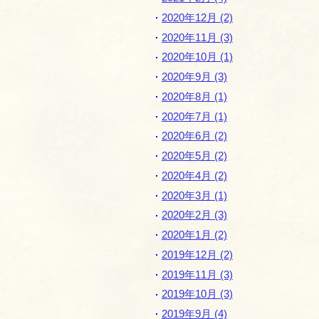
2020年12月 (2)
2020年11月 (3)
2020年10月 (1)
2020年9月 (3)
2020年8月 (1)
2020年7月 (1)
2020年6月 (2)
2020年5月 (2)
2020年4月 (2)
2020年3月 (1)
2020年2月 (3)
2020年1月 (2)
2019年12月 (2)
2019年11月 (3)
2019年10月 (3)
2019年9月 (4)