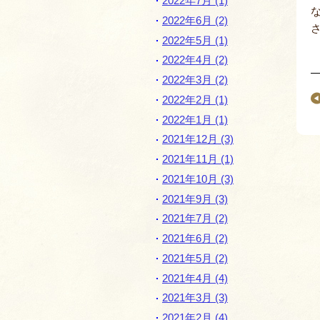
2022年7月 (1)
2022年6月 (2)
2022年5月 (1)
2022年4月 (2)
2022年3月 (2)
2022年2月 (1)
2022年1月 (1)
2021年12月 (3)
2021年11月 (1)
2021年10月 (3)
2021年9月 (3)
2021年7月 (2)
2021年6月 (2)
2021年5月 (2)
2021年4月 (4)
2021年3月 (3)
2021年2月 (4)