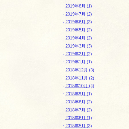
2019年8月 (1)
2019年7月 (2)
2019年6月 (3)
2019年5月 (2)
2019年4月 (2)
2019年3月 (3)
2019年2月 (2)
2019年1月 (1)
2018年12月 (3)
2018年11月 (2)
2018年10月 (4)
2018年9月 (1)
2018年8月 (2)
2018年7月 (2)
2018年6月 (1)
2018年5月 (3)