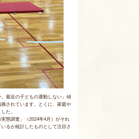
か。最近の子どもの運動しない」傾
指摘されています。とくに、家庭や
ました。
態調査」（2024年4月）がそれ
ているか統計したものとして注目さ