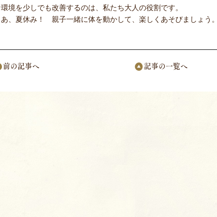
な環境を少しでも改善するのは、私たち大人の役割です。
さあ、夏休み！ 親子一緒に体を動かして、楽しくあそびましょう
前の記事へ
記事の一覧へ
ページナビゲーション