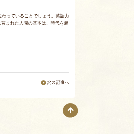
り変わっていることでしょう。英語力
に育まれた人間の基本は、時代を超
次の記事へ