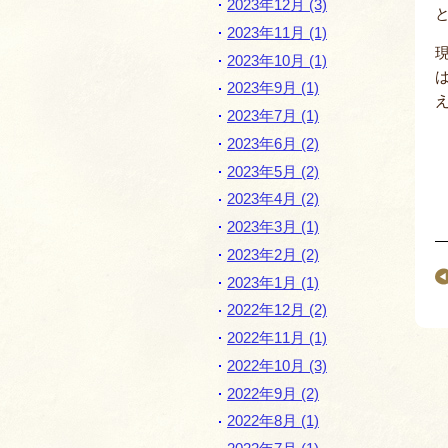
2023年12月 (3)
2023年11月 (1)
2023年10月 (1)
2023年9月 (1)
2023年7月 (1)
2023年6月 (2)
2023年5月 (2)
2023年4月 (2)
2023年3月 (1)
2023年2月 (2)
2023年1月 (1)
2022年12月 (2)
2022年11月 (1)
2022年10月 (3)
2022年9月 (2)
2022年8月 (1)