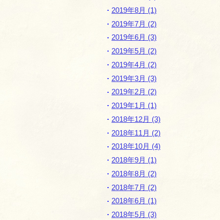
2019年8月 (1)
2019年7月 (2)
2019年6月 (3)
2019年5月 (2)
2019年4月 (2)
2019年3月 (3)
2019年2月 (2)
2019年1月 (1)
2018年12月 (3)
2018年11月 (2)
2018年10月 (4)
2018年9月 (1)
2018年8月 (2)
2018年7月 (2)
2018年6月 (1)
2018年5月 (3)