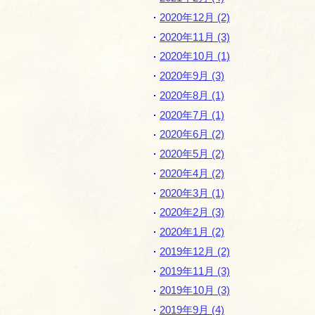
2020年12月 (2)
2020年11月 (3)
2020年10月 (1)
2020年9月 (3)
2020年8月 (1)
2020年7月 (1)
2020年6月 (2)
2020年5月 (2)
2020年4月 (2)
2020年3月 (1)
2020年2月 (3)
2020年1月 (2)
2019年12月 (2)
2019年11月 (3)
2019年10月 (3)
2019年9月 (4)