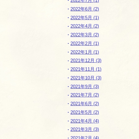
2022年7月 (1)
2022年6月 (2)
2022年5月 (1)
2022年4月 (2)
2022年3月 (2)
2022年2月 (1)
2022年1月 (1)
2021年12月 (3)
2021年11月 (1)
2021年10月 (3)
2021年9月 (3)
2021年7月 (2)
2021年6月 (2)
2021年5月 (2)
2021年4月 (4)
2021年3月 (3)
2021年2月 (4)