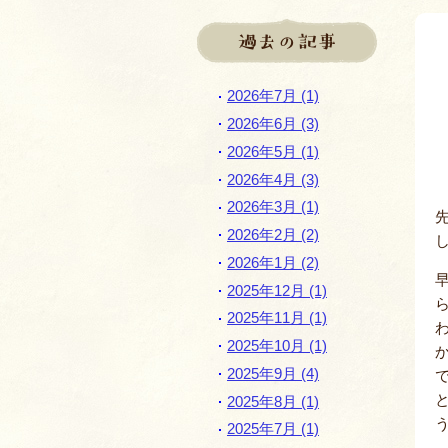
過去の記事
2026年7月 (1)
2026年6月 (3)
2026年5月 (1)
2026年4月 (3)
2026年3月 (1)
2026年2月 (2)
2026年1月 (2)
2025年12月 (1)
2025年11月 (1)
2025年10月 (1)
2025年9月 (4)
2025年8月 (1)
2025年7月 (1)