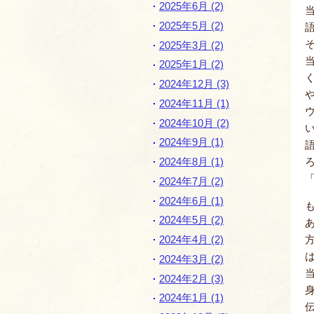
2025年6月 (2)
2025年5月 (2)
2025年3月 (2)
2025年1月 (2)
2024年12月 (3)
2024年11月 (1)
2024年10月 (2)
2024年9月 (1)
2024年8月 (1)
2024年7月 (2)
2024年6月 (1)
2024年5月 (2)
2024年4月 (2)
2024年3月 (2)
2024年2月 (3)
2024年1月 (1)